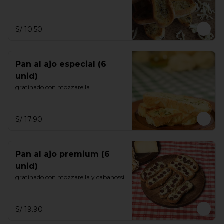
S/ 10.50
Pan al ajo especial (6
unid)
gratinado con mozzarella
S/ 17.90
Pan al ajo premium (6
unid)
gratinado con mozzarella y cabanossi
S/ 19.90