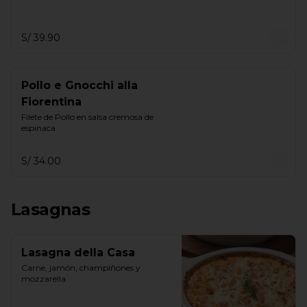
S/ 39.90
Pollo e Gnocchi alla
Fiorentina
Filete de Pollo en salsa cremosa de 
espinaca
S/ 34.00
Lasagnas
Lasagna della Casa
Carne, jamón, champiñones y 
mozzarella.