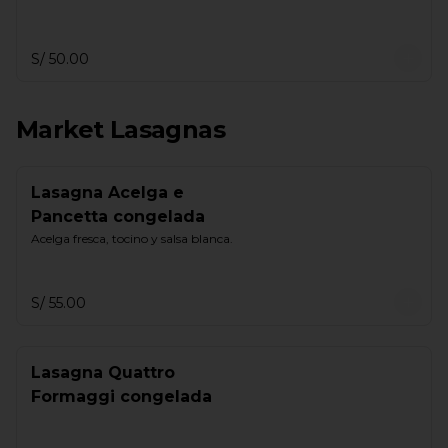
S/ 50.00
Market Lasagnas
Lasagna Acelga e
Pancetta congelada
Acelga fresca, tocino y salsa blanca.
S/ 55.00
Lasagna Quattro
Formaggi congelada