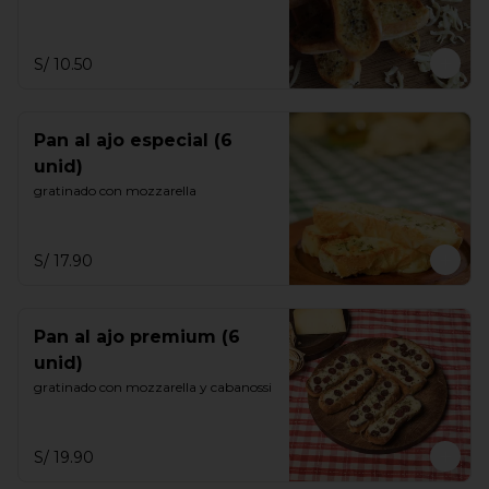
S/ 10.50
Pan al ajo especial (6
unid)
gratinado con mozzarella
S/ 17.90
Pan al ajo premium (6
unid)
gratinado con mozzarella y cabanossi
S/ 19.90