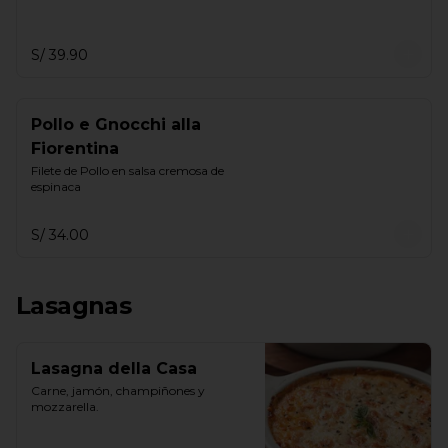
S/ 39.90
Pollo e Gnocchi alla
Fiorentina
Filete de Pollo en salsa cremosa de 
espinaca
S/ 34.00
Lasagnas
Lasagna della Casa
Carne, jamón, champiñones y 
mozzarella.