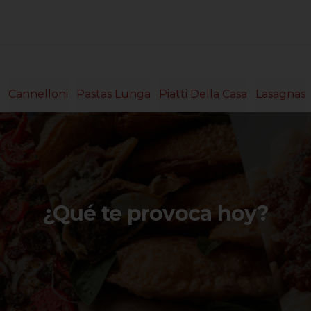
Cannelloni
Pastas Lunga
Piatti Della Casa
Lasagnas
¿Qué te provoca hoy?