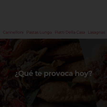
Cannelloni
Pastas Lunga
Piatti Della Casa
Lasagnas
¿Qué te provoca hoy?